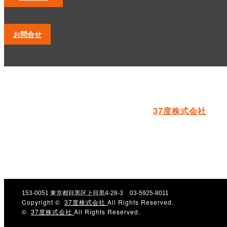
お問合せ
37度株式会社
153-0051
東京都目黒区上目黒4-28-3
03-5925-8011
Copyright ©
37度株式会社
All Rights Reserved.
©
37度株式会社
All Rights Reserved.