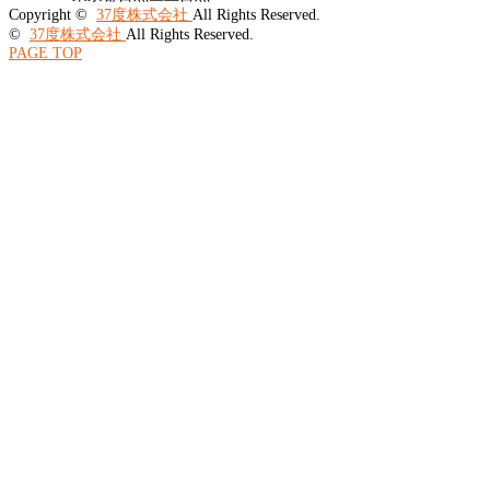
Copyright ©
37度株式会社
All Rights Reserved.
©
37度株式会社
All Rights Reserved.
PAGE TOP