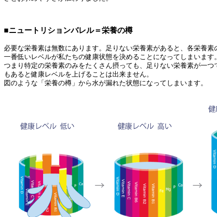
■ニュートリションバレル＝栄養の樽
必要な栄養素は無数にあります。足りない栄養素があると、各栄養素
一番低いレベルが私たちの健康状態を決めることになってしまいます
つまり特定の栄養素のみをたくさん摂っても、足りない栄養素が一つ
もあると健康レベルを上げることは出来ません。
図のような「栄養の樽」から水が漏れた状態になってしまいます。