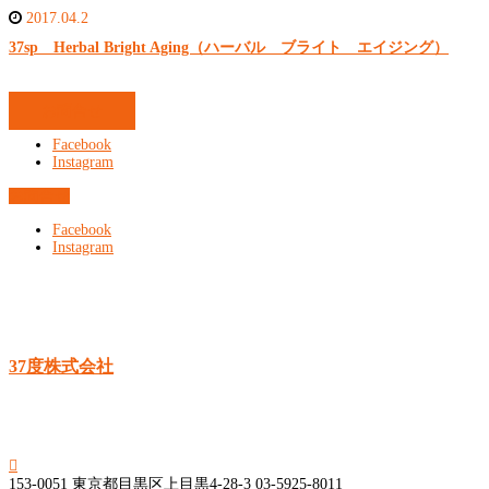
2017.04.2
37sp Herbal Bright Aging（ハーバル ブライト エイジング）
お問合せ
Facebook
Instagram
お問合せ
Facebook
Instagram
37度株式会社

153-0051
東京都目黒区上目黒4-28-3
03-5925-8011