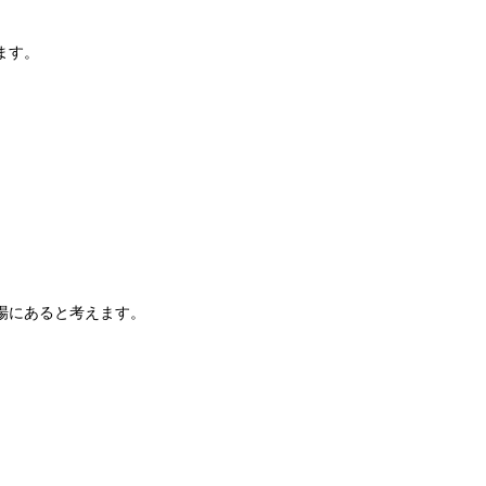
ます。
場にあると考えます。