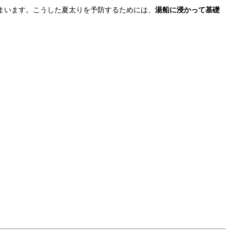
まいます。こうした夏太りを予防するためには、
湯船に浸かって基礎