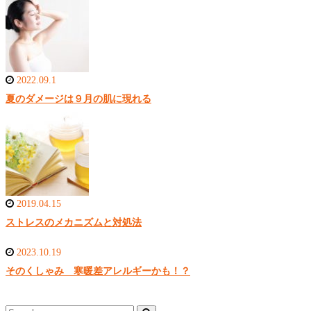
2022.09.1
夏のダメージは９月の肌に現れる
2019.04.15
ストレスのメカニズムと対処法
2023.10.19
そのくしゃみ 寒暖差アレルギーかも！？