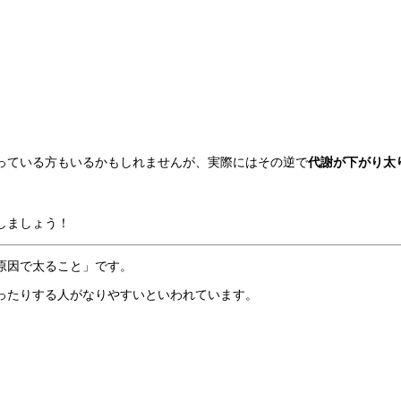
っている方もいるかもしれませんが、実際にはその逆で
代謝が下がり太
しましょう！
原因で太ること」です。
ったりする人がなりやすいといわれています。
。