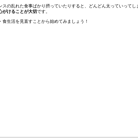
ンスの乱れた食事ばかり摂っていたりすると、どんどん太っていってし
心がけることが大切
です。
・食生活を見直すことから始めてみましょう！