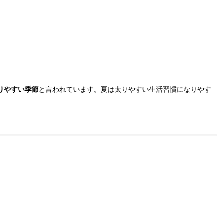
りやすい季節
と言われています。夏は太りやすい生活習慣になりやす