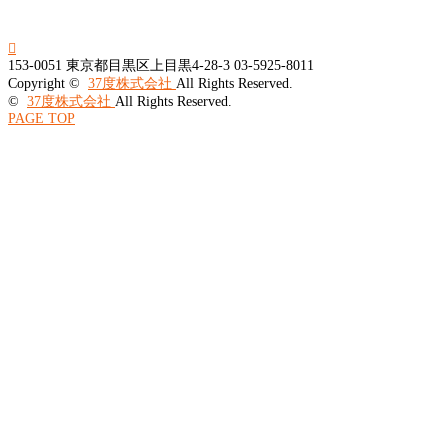

153-0051
東京都目黒区上目黒4-28-3
03-5925-8011
Copyright ©
37度株式会社
All Rights Reserved.
©
37度株式会社
All Rights Reserved.
PAGE TOP