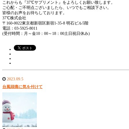
これからも『37℃サプリメント』をよろしくお願い致します。
ご心配・ご不明点ございましたら、いつでもご相談下さい。
皆様のお声をお待ちしております。
37℃株式会社
〒160-0022東京都新宿区新宿1-35-8 明石ビル5階
電話：03-5925-8011
(受付時間：月～金10：00～18：00土日祝日休み)
2023.09.5
台風頭痛に気を付けて