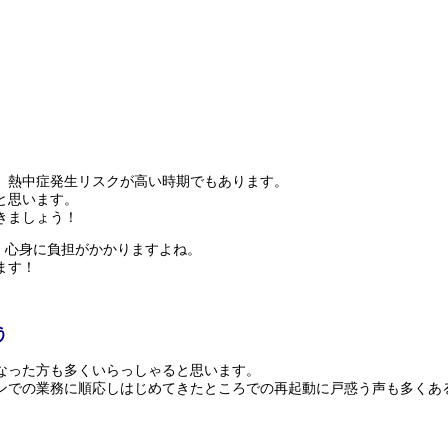
、熱中症発生リスクが高い時期でもあります。
と思います。
きましょう！
く、心身に負担がかかりますよね。
ます！
う
なった方も多くいらっしゃると思います。
ンでの業務に順応しはじめてきたところでの再起動に戸惑う声も多くあ