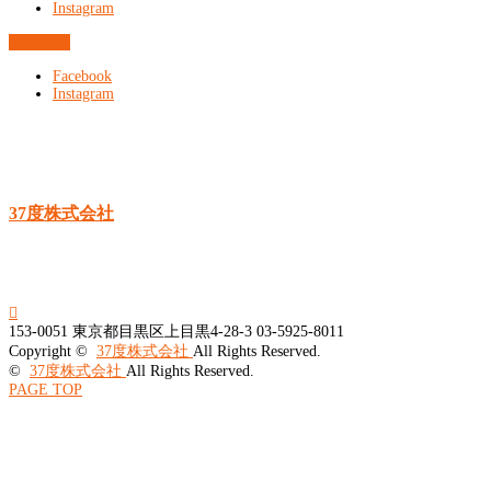
Instagram
お問合せ
Facebook
Instagram
37度株式会社

153-0051
東京都目黒区上目黒4-28-3
03-5925-8011
Copyright ©
37度株式会社
All Rights Reserved.
©
37度株式会社
All Rights Reserved.
PAGE TOP