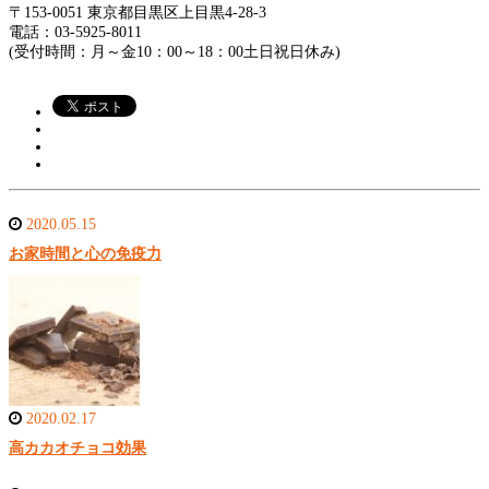
〒153-0051 東京都目黒区上目黒4-28-3
電話：03-5925-8011
(受付時間：月～金10：00～18：00土日祝日休み)
2020.05.15
お家時間と心の免疫力
2020.02.17
高カカオチョコ効果