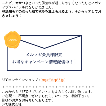
ニキビ、カサつきといった肌荒れが起こりやすくなったりとネガテ
ィブスパイラルになりかねません。
乾燥知らずの潤った肌で秋冬を迎えられるよう、今からケアしてお
きましょう！
37℃オンラインショップ：
https://shop37.jp/
＊＊＊＊＊＊＊＊＊＊＊＊＊＊＊＊＊＊＊＊＊＊＊＊＊＊＊＊
これからも『37℃サプリメント』をよろしくお願い致します。
ご心配・ご不明点ございましたら、いつでもご相談下さい。
皆様のお声をお待ちしております。
37℃株式会社