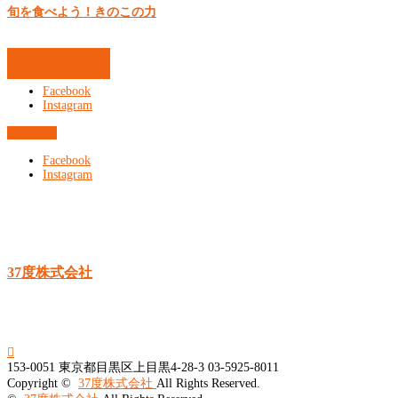
旬を食べよう！きのこの力
お問合せ
Facebook
Instagram
お問合せ
Facebook
Instagram
37度株式会社

153-0051
東京都目黒区上目黒4-28-3
03-5925-8011
Copyright ©
37度株式会社
All Rights Reserved.