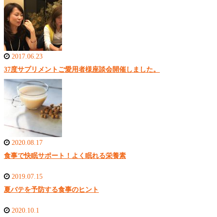
2017.06.23
37度サプリメントご愛用者様座談会開催しました。
2020.08.17
食事で快眠サポート！よく眠れる栄養素
2019.07.15
夏バテを予防する食事のヒント
2020.10.1