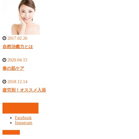
2017.02.26
自然治癒力とは
2020.04.15
春の肌ケア
2018.12.14
疲労別！オススメ入浴
お問合せ
Facebook
Instagram
お問合せ