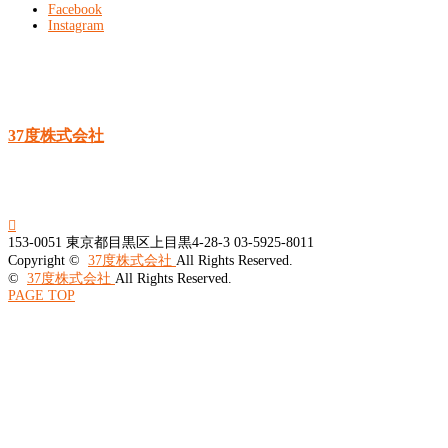
Facebook
Instagram
37度株式会社

153-0051
東京都目黒区上目黒4-28-3
03-5925-8011
Copyright ©
37度株式会社
All Rights Reserved.
©
37度株式会社
All Rights Reserved.
PAGE TOP