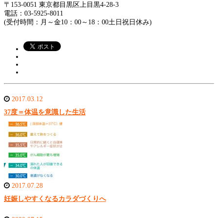
〒153-0051 東京都目黒区上目黒4-28-3
電話：03-5925-8011
(受付時間：月～金10：00～18：00土日祝日休み)
2017.03.12
37度＝体温を意識した生活
2017.07.28
妊娠しやすくなるカラダづくりへ