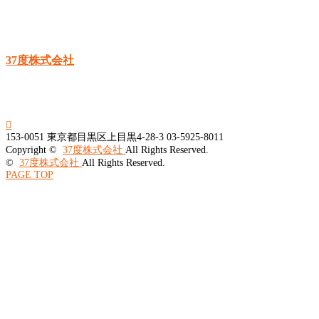
37度株式会社

153-0051
東京都目黒区上目黒4-28-3
03-5925-8011
Copyright ©
37度株式会社
All Rights Reserved.
©
37度株式会社
All Rights Reserved.
PAGE TOP