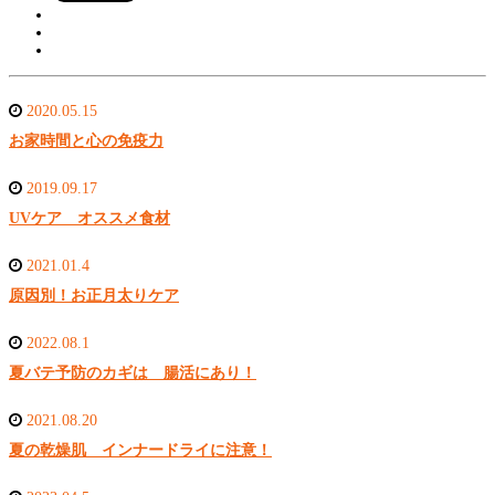
2020.05.15
お家時間と心の免疫力
2019.09.17
UVケア オススメ食材
2021.01.4
原因別！お正月太りケア
2022.08.1
夏バテ予防のカギは 腸活にあり！
2021.08.20
夏の乾燥肌 インナードライに注意！