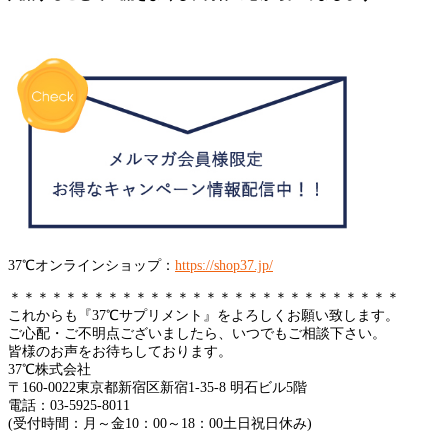
37℃オンラインショップ：
https://shop37.jp/
＊＊＊＊＊＊＊＊＊＊＊＊＊＊＊＊＊＊＊＊＊＊＊＊＊＊＊＊
これからも『37℃サプリメント』をよろしくお願い致します。
ご心配・ご不明点ございましたら、いつでもご相談下さい。
皆様のお声をお待ちしております。
37℃株式会社
〒160-0022東京都新宿区新宿1-35-8 明石ビル5階
電話：03-5925-8011
(受付時間：月～金10：00～18：00土日祝日休み)