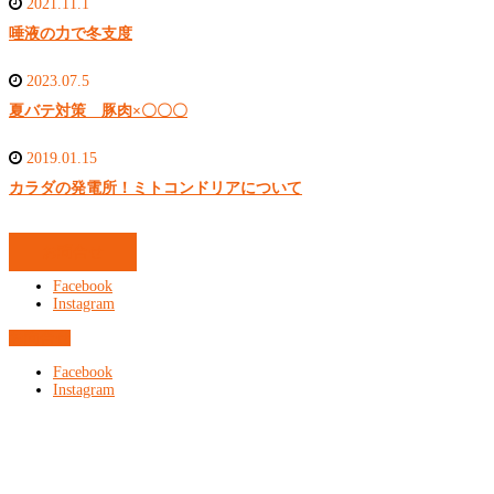
2021.11.1
唾液の力で冬支度
2023.07.5
夏バテ対策 豚肉×〇〇〇
2019.01.15
カラダの発電所！ミトコンドリアについて
お問合せ
Facebook
Instagram
お問合せ
Facebook
Instagram