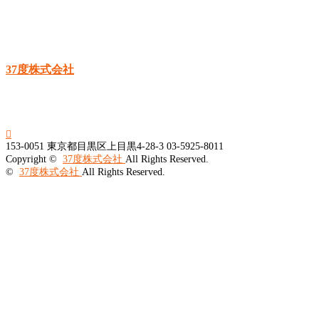
37度株式会社

153-0051
東京都目黒区上目黒4-28-3
03-5925-8011
Copyright ©
37度株式会社
All Rights Reserved.
©
37度株式会社
All Rights Reserved.