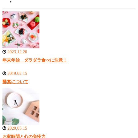
2023.12.20
年末年始 ダラダラ食べに注意！
2019.02.15
酵素について
2020.05.15
お家時間と心の免疫力