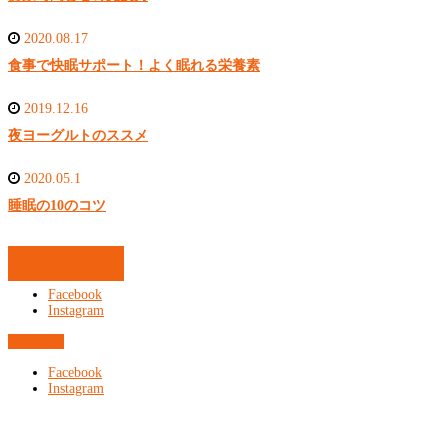
2020.08.17
食事で快眠サポート！よく眠れる栄養素
2019.12.16
夜ヨーグルトのススメ
2020.05.1
睡眠の10のコツ
お問合せ
Facebook
Instagram
お問合せ
Facebook
Instagram