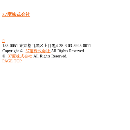
37度株式会社

153-0051
東京都目黒区上目黒4-28-3
03-5925-8011
Copyright ©
37度株式会社
All Rights Reserved.
©
37度株式会社
All Rights Reserved.
PAGE TOP